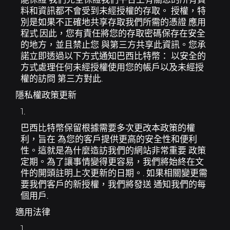
料和資訊都不會受到未經授權的存取。 授權，特
別是如果不正確地共享存取我們所需的憑證 應用
程式.因此，您有責任將您的存取密碼保存在安全
的地方，並且禁止您 與第三方共享此資訊。您承
諾立即透過以下方式通知巴西比特幣： 以安全的
方式處理任何未經授權使用您的帳戶以及未經授
權的訪問 第三方對此.
隱私權政策更新
1.
巴西比特幣保留根據需要多次更改本政策的權
利，旨在 為您的客戶提供更高的安全性和便利
性。這就是為什麼造訪我們的網站非常重要 政策
定期。為了讓事情變得更容易，我們將始終在文
件的開頭註明上次更新的日期。. 如果相關變更需
要我們客戶的新授權，我們將發送 通知我們的每
個用戶.
適用法律
1.