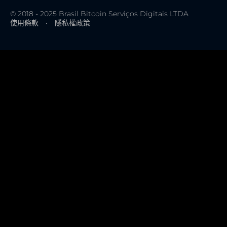
© 2018 - 2025 Brasil Bitcoin Serviços Digitais LTDA
使用條款
•
隱私權政策