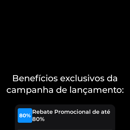
Benefícios exclusivos da
campanha de lançamento:
Rebate Promocional de até
80%