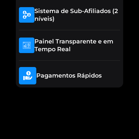
Sistema de Sub-Afiliados (2
níveis)
Painel Transparente e em
Tempo Real
Pagamentos Rápidos