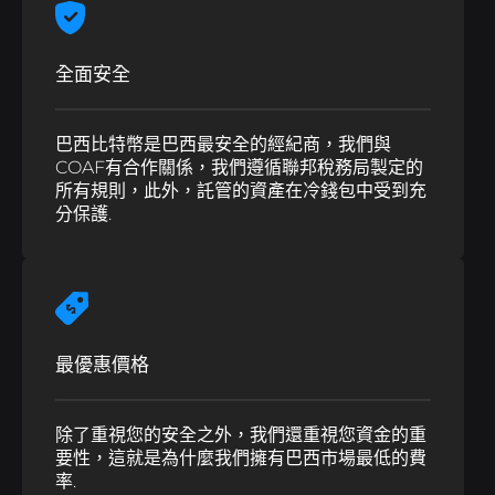
全面安全
巴西比特幣是巴西最安全的經紀商，我們與
COAF有合作關係，我們遵循聯邦稅務局製定的
所有規則，此外，託管的資產在冷錢包中受到充
分保護.
最優惠價格
除了重視您的安全之外，我們還重視您資金的重
要性，這就是為什麼我們擁有巴西市場最低的費
率.