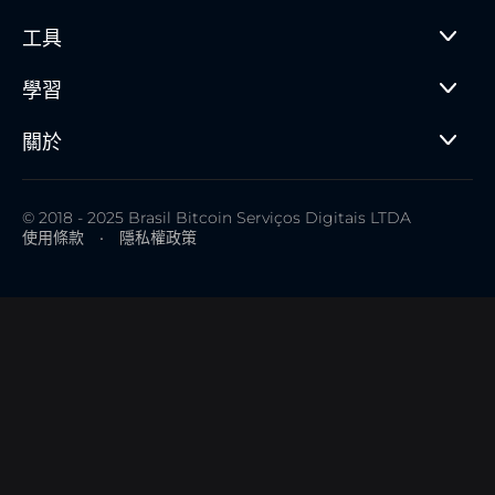
工具
學習
關於
© 2018 - 2025 Brasil Bitcoin Serviços Digitais LTDA
使用條款
•
隱私權政策