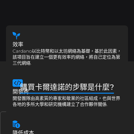
效率
Cardano以比特幣和以太坊網絡為基礎，基於此因素，
該項目旨在建立一個更有效率的網絡，將自己定位為第
三代網絡.
購買卡爾達諾的步驟是什麼?
開發商
開發團隊由高素質的專家和敬業的社區組成，也與世界
各地的多所大學和研究機構建立了合作夥伴關係.
降低成本