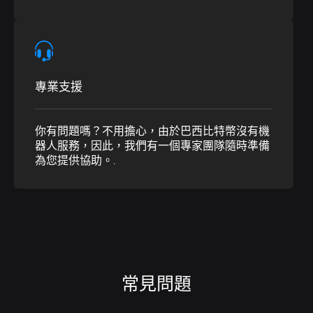
專業支援
你有問題嗎？不用擔心，由於巴西比特幣沒有機
器人服務，因此，我們有一個專家團隊隨時準備
為您提供協助。.
常見問題