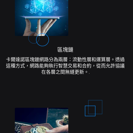
區塊鏈
卡爾達諾區塊鏈網路分為兩層：流動性層和運算層。透過
這種方式，網路能夠執行智慧交易和合約，從而允許協議
在各層之間無縫更新。.