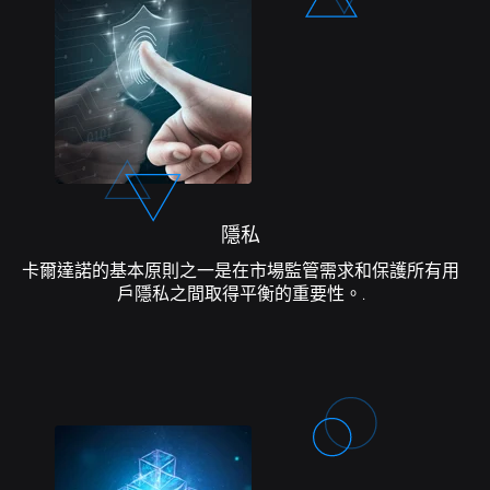
隱私
卡爾達諾的基本原則之一是在市場監管需求和保護所有用
戶隱私之間取得平衡的重要性。.