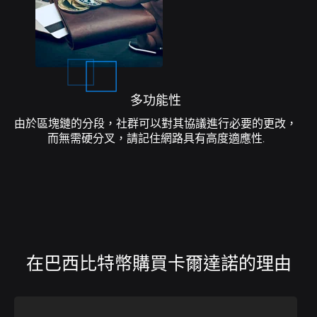
多功能性
由於區塊鏈的分段，社群可以對其協議進行必要的更改，
而無需硬分叉，請記住網路具有高度適應性.
在巴西比特幣購買卡爾達諾的理由