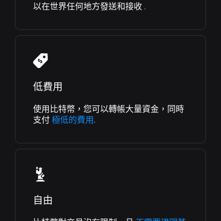
以在世界任何地方發送和接收
.
低費用
使用比特幣，您可以轉帳大量資金，同時
支付
極低的費用.
自由