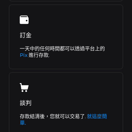
訂金
一天中的任何時間都可以透過平台上的
Pix
進行存款.
談判
存款結清後，您就可以交易了.
就這麼簡
單.