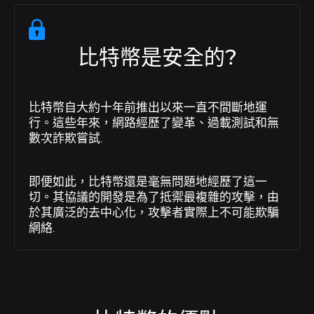
比特幣是安全的?
比特幣自大約十年前推出以來一直不間斷地運
行。這些年來，網路經歷了變革、過載測試和無
數次詐欺嘗試.
即便如此，比特幣還是毫無問題地經歷了這一
切。其協議的開發是為了抵禦最複雜的攻擊，由
於其廣泛的去中心化，攻擊者實際上不可能欺騙
網絡.