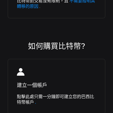
比特幣對交易沒有限制，且
不需要證明其
轉移的原因
.
如何購買比特幣?
建立一個帳戶
點擊此處只需一分鐘即可建立您的巴西比
特幣帳戶
.