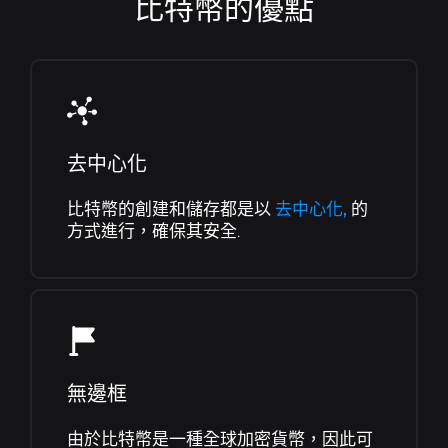
比特幣的優點
去中心化
比特幣的創建和儲存都是以
去中心化,
的
方式進行，確保其安全.
無邊框
由於比特幣是一種全球加密貨幣，因此可