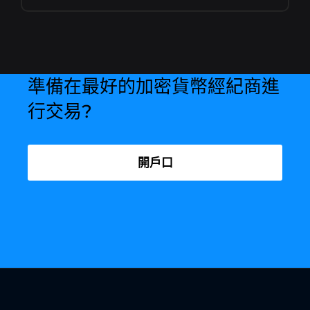
準備在最好的加密貨幣經紀商進
行交易?
開戶口