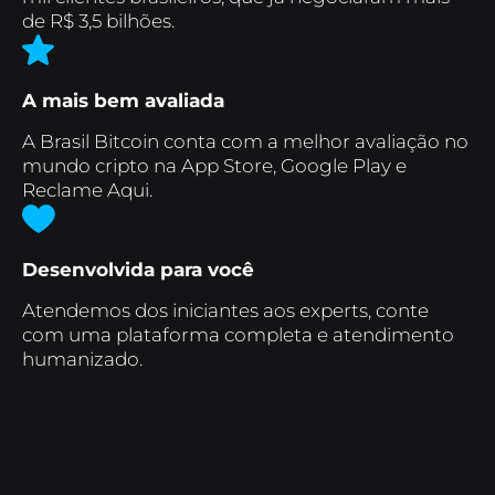
de R$ 3,5 bilhões.
A mais bem avaliada
A Brasil Bitcoin conta com a melhor avaliação no
mundo cripto na App Store, Google Play e
Reclame Aqui.
Desenvolvida para você
Atendemos dos iniciantes aos experts, conte
com uma plataforma completa e atendimento
humanizado.