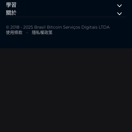
學習
關於
© 2018 - 2025 Brasil Bitcoin Serviços Digitais LTDA
使用條款
•
隱私權政策