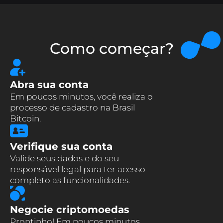
Como começar?
Abra sua conta
Em poucos minutos, você realiza o
processo de cadastro na Brasil
Bitcoin.
Verifique sua conta
Valide seus dados e do seu
responsável legal para ter acesso
completo as funcionalidades.
Negocie criptomoedas
Prontinho! Em poucos minutos,