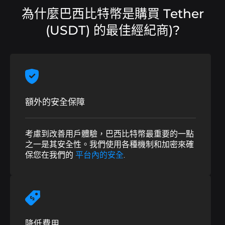
為什麼巴西比特幣是購買 Tether
(USDT) 的最佳經紀商)?
額外的安全保障
考慮到改善用戶體驗，巴西比特幣最重要的一點
之一是其安全性。我們使用各種機制和加密來確
保您在我們的
平台內的安全
.
降低費用