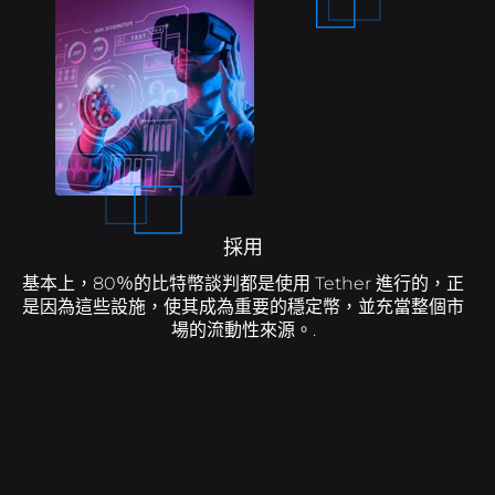
採用
基本上，80％的比特幣談判都是使用 Tether 進行的，正
是因為這些設施，使其成為重要的穩定幣，並充當整個市
場的流動性來源。.