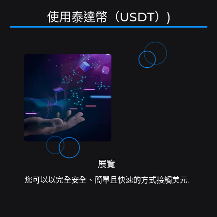
使用泰達幣（USDT）)
展覽
您可以以完全安全、簡單且快速的方式接觸美元.