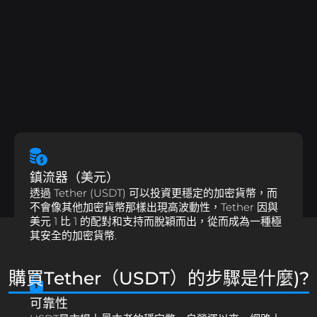
鎮流器（美元）
透過 Tether (USDT) 可以投資更穩定的加密貨幣，而
不會像其他加密貨幣那樣出現高波動性，Tether 因與
美元 1 比 1 的配對和支持而脫穎而出，從而成為一種極
其安全的加密貨幣.
購買Tether（USDT）的步驟是什麼)?
可靠性