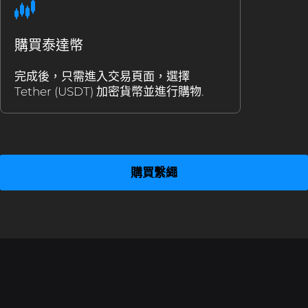
購買泰達幣
完成後，只需進入交易頁面，選擇
Tether (USDT) 加密貨幣並進行購物.
購買繫繩