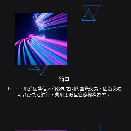
簡單
Tether 用於促進個人和公司之間的國際交易，因為交易
可以更快地進行，費用更低且官僚機構為零。.