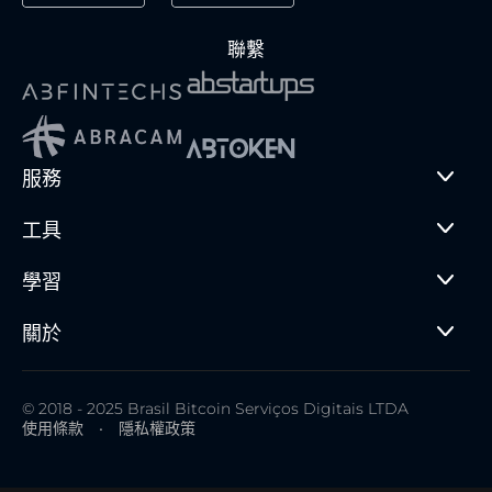
聯繫
服務
工具
學習
關於
© 2018 - 2025 Brasil Bitcoin Serviços Digitais LTDA
使用條款
•
隱私權政策