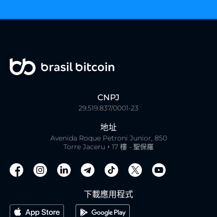
CNPJ
29.519.837/0001-23
地址
Avenida Roque Petroni Junior, 850
Torre Jaceru，17 樓 - 聖保羅
下載應用程式