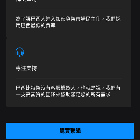
為了讓巴西人進入加密貨幣市場民主化，我們採
用巴西最低的費率.
專注支持
巴西比特幣沒有客服機器人，也就是說，我們有
一支高素質的團隊來協助滿足您的所有需求.
購買繫繩