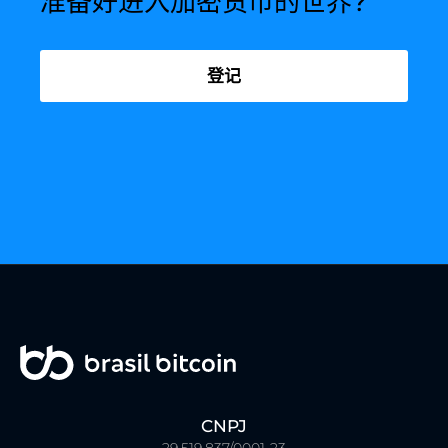
准备好进入加密货币的世界?
登记
CNPJ