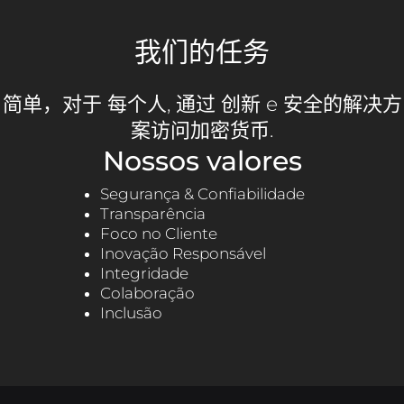
我们的任务
简单，对于
每个人
, 通过
创新
e
安全的解决方
案访问加密货币
.
Nossos valores
Segurança & Confiabilidade
Transparência
Foco no Cliente
Inovação Responsável
Integridade
Colaboração
Inclusão