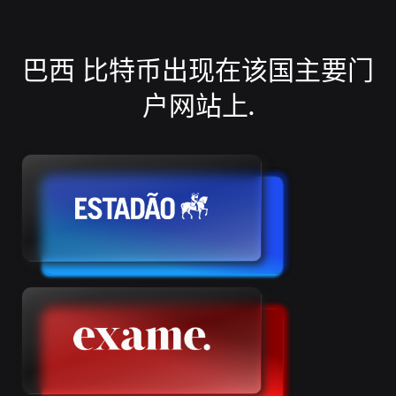
巴西 比特币出现在该国主要门
户网站上.