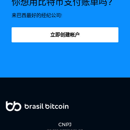
你想用比特币支付账单吗?
来巴西最好的经纪公司!
立即创建帐户
CNPJ