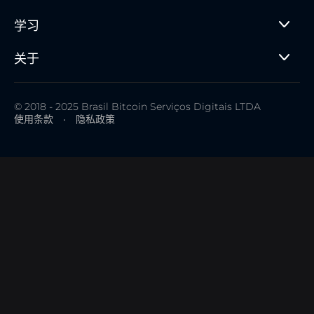
学习
关于
© 2018 - 2025 Brasil Bitcoin Serviços Digitais LTDA
使用条款
•
隐私政策