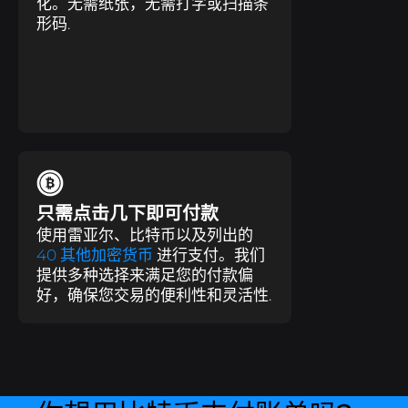
化。无需纸张，无需打字或扫描条
形码.
只需点击几下即可付款
使用雷亚尔、比特币以及列出的
40 其他加密货币
进行支付。我们
提供多种选择来满足您的付款偏
好，确保您交易的便利性和灵活性.