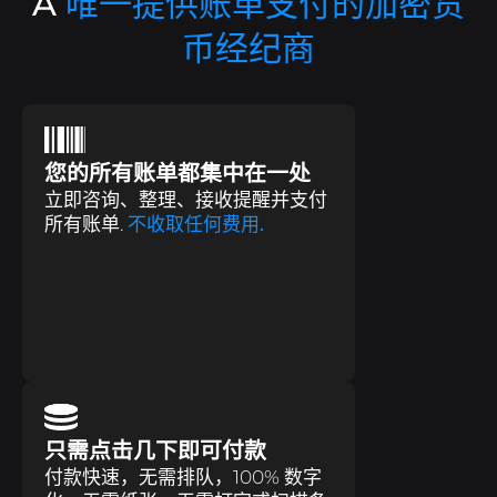
A
唯一提供账单支付的加密货
币经纪商
您的所有账单都集中在一处
立即咨询、整理、接收提醒并支付
所有账单.
不收取任何费用.
只需点击几下即可付款
付款快速，无需排队，100% 数字