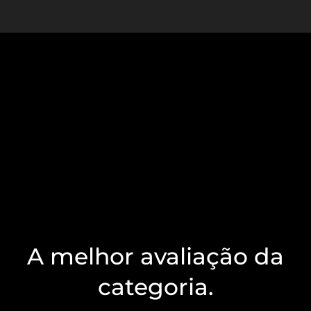
A melhor avaliação da
categoria.