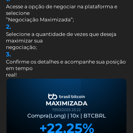
Acesse a opção de negociar na plataforma e
selecione
”Negociação Maximizada”;
2.
Selecione a quantidade de vezes que deseja
maximizar sua
negociação;
3.
Confirme os detalhes e acompanhe sua posição
em tempo
real!
MAXIMIZADA
17/03/2025 23:22
Compra(Long) | 10x | BTCBRL
+22,25%