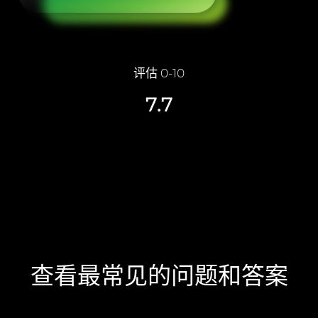
评估 0-10
7.7
查看最常见的问题和答案