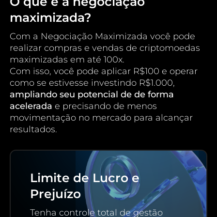
O que é a negociação
maximizada?
Com a Negociação Maximizada você pode
realizar compras e vendas de criptomoedas
maximizadas em até 100x.
Com isso, você pode aplicar R$100 e operar
como se estivesse investindo R$1.000,
ampliando seu potencial de de forma
acelerada
e precisando de menos
movimentação no mercado para alcançar
resultados.
Limite de Lucro e
Prejuízo
Tenha controle total de gestão