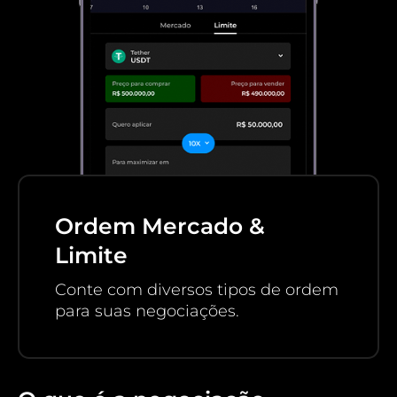
Ordem Mercado &
Limite
Conte com diversos tipos de ordem
para suas negociações.