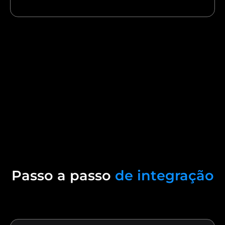
Passo a passo
de integração