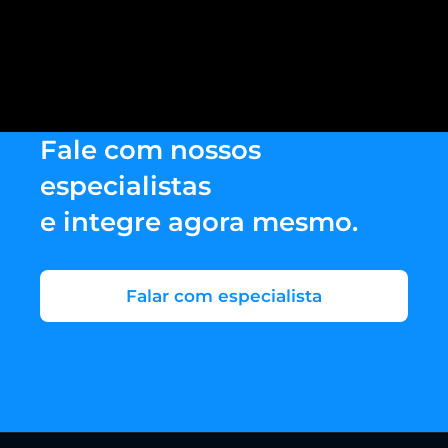
Fale com nossos
especialistas
e integre agora mesmo.
Falar com especialista