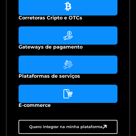
Corretoras Cripto e OTCs
Gateways de pagamento
Plataformas de serviços
E-commerce
Quero integrar na minha plataforma