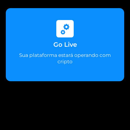
Go Live
Sua plataforma estará operando com
cripto