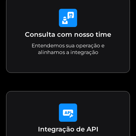
Consulta com nosso time
Entendemos sua operação e
alinhamos a integração
Integração de API