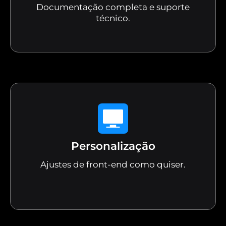
Documentação completa e suporte
técnico.
Personalização
Ajustes de front-end como quiser.