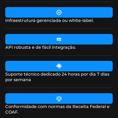
Infraestrutura gerenciada ou white-label.
API robusta e de fácil integração.
Suporte técnico dedicado 24 horas por dia 7 dias
por semana
Conformidade com normas da Receita Federal e
COAF.