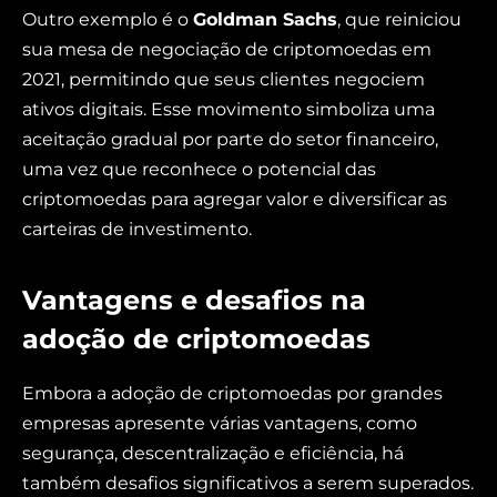
Outro exemplo é o
Goldman Sachs
, que reiniciou
sua mesa de negociação de criptomoedas em
2021, permitindo que seus clientes negociem
ativos digitais. Esse movimento simboliza uma
aceitação gradual por parte do setor financeiro,
uma vez que reconhece o potencial das
criptomoedas para agregar valor e diversificar as
carteiras de investimento.
Vantagens e desafios na
adoção de criptomoedas
Embora a adoção de criptomoedas por grandes
empresas apresente várias vantagens, como
segurança, descentralização e eficiência, há
também desafios significativos a serem superados.