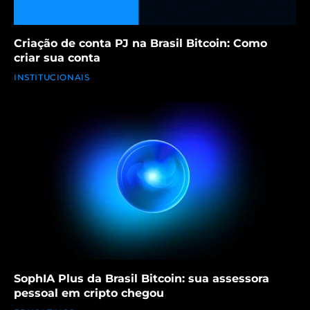
Criação de conta PJ na Brasil Bitcoin: Como
criar sua conta
INSTITUCIONAIS
SophIA Plus da Brasil Bitcoin: sua assessora
pessoal em cripto chegou