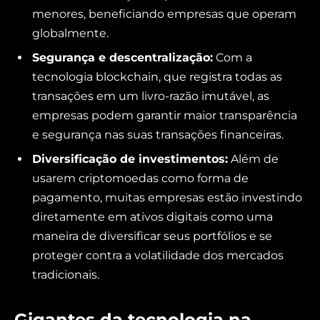
menores, beneficiando empresas que operam
globalmente.
Segurança e descentralização:
Com a
tecnologia blockchain, que registra todas as
transações em um livro-razão imutável, as
empresas podem garantir maior transparência
e segurança nas suas transações financeiras.
Diversificação de investimentos:
Além de
usarem criptomoedas como forma de
pagamento, muitas empresas estão investindo
diretamente em ativos digitais como uma
maneira de diversificar seus portfólios e se
proteger contra a volatilidade dos mercados
tradicionais.
Gigantes da tecnologia na