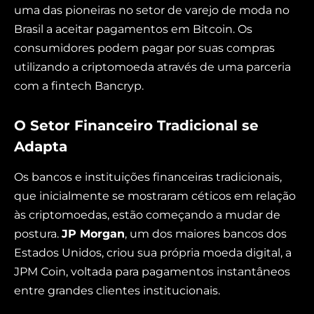
uma das pioneiras no setor de varejo de moda no
Brasil a aceitar pagamentos em Bitcoin. Os
consumidores podem pagar por suas compras
utilizando a criptomoeda através de uma parceria
com a fintech Bancryp.
O Setor Financeiro Tradicional se
Adapta
Os bancos e instituições financeiras tradicionais,
que inicialmente se mostraram céticos em relação
às criptomoedas, estão começando a mudar de
postura.
JP Morgan
, um dos maiores bancos dos
Estados Unidos, criou sua própria moeda digital, a
JPM Coin, voltada para pagamentos instantâneos
entre grandes clientes institucionais.