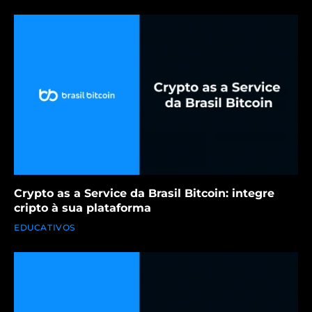
Crypto as a Service da Brasil Bitcoin: integre
cripto à sua plataforma
EDUCATIVOS