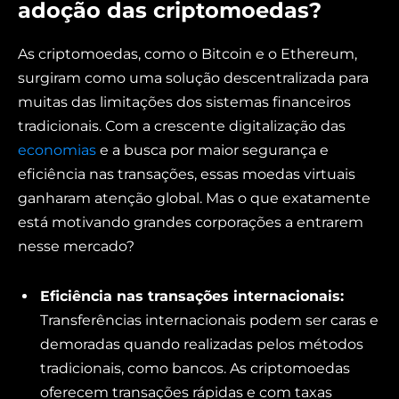
adoção das criptomoedas?
As criptomoedas, como o Bitcoin e o Ethereum,
surgiram como uma solução descentralizada para
muitas das limitações dos sistemas financeiros
tradicionais. Com a crescente digitalização das
economias
e a busca por maior segurança e
eficiência nas transações, essas moedas virtuais
ganharam atenção global. Mas o que exatamente
está motivando grandes corporações a entrarem
nesse mercado?
Eficiência nas transações internacionais:
Transferências internacionais podem ser caras e
demoradas quando realizadas pelos métodos
tradicionais, como bancos. As criptomoedas
oferecem transações rápidas e com taxas