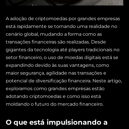
A adoção de criptomoedas por grandes empresas
está rapidamente se tornando uma realidade no
cenário global, mudando a forma como as
transações financeiras são realizadas. Desde
gigantes da tecnologia até players tradicionais no
setor financeiro, o uso de moedas digitais está se
expandindo devido às suas vantagens, como
maior segurança, agilidade nas transações e
potencial de diversificação financeira. Neste artigo,
exploramos como grandes empresas estão
adotando criptomoedas e como isso está
moldando o futuro do mercado financeiro.
O que está impulsionando a