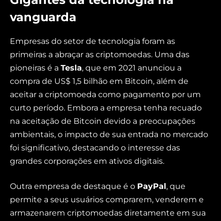
vanguarda
Empresas do setor de tecnologia foram as
primeiras a abraçar as criptomoedas. Uma das
pioneiras é a
Tesla
, que em 2021 anunciou a
compra de US$ 1,5 bilhão em Bitcoin, além de
aceitar a criptomoeda como pagamento por um
curto período. Embora a empresa tenha recuado
na aceitação de Bitcoin devido a preocupações
ambientais, o impacto de sua entrada no mercado
foi significativo, destacando o interesse das
grandes corporações em ativos digitais.
Outra empresa de destaque é o
PayPal
, que
permite a seus usuários comprarem, venderem e
armazenarem criptomoedas diretamente em sua