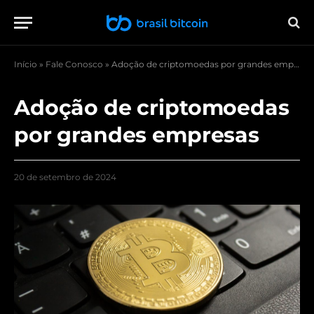
Início
»
Fale Conosco
»
Adoção de criptomoedas por grandes empresas
Adoção de criptomoedas
por grandes empresas
20 de setembro de 2024