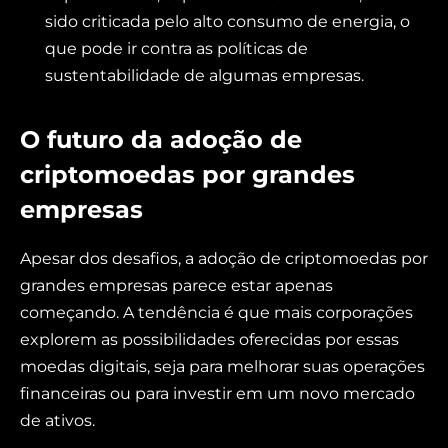
sido criticada pelo alto consumo de energia, o
que pode ir contra as políticas de
sustentabilidade de algumas empresas.
O futuro da adoção de
criptomoedas por grandes
empresas
Apesar dos desafios, a adoção de criptomoedas por
grandes empresas parece estar apenas
começando. A tendência é que mais corporações
explorem as possibilidades oferecidas por essas
moedas digitais, seja para melhorar suas operações
financeiras ou para investir em um novo mercado
de ativos.