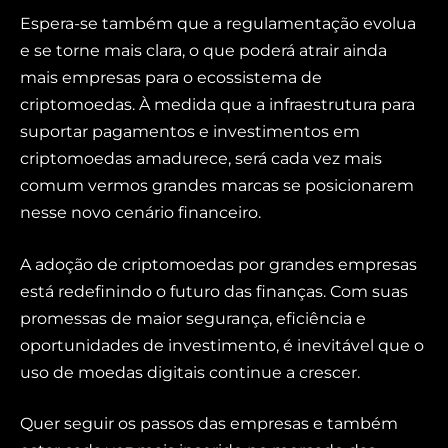
Espera-se também que a regulamentação evolua
e se torne mais clara, o que poderá atrair ainda
mais empresas para o ecossistema de
criptomoedas. À medida que a infraestrutura para
suportar pagamentos e investimentos em
criptomoedas amadurece, será cada vez mais
comum vermos grandes marcas se posicionarem
nesse novo cenário financeiro.
A adoção de criptomoedas por grandes empresas
está redefinindo o futuro das finanças. Com suas
promessas de maior segurança, eficiência e
oportunidades de investimento, é inevitável que o
uso de moedas digitais continue a crescer.
Quer seguir os passos das empresas e também