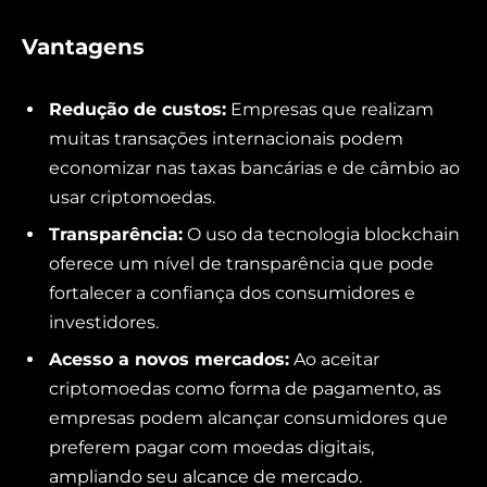
Vantagens
Redução de custos:
Empresas que realizam
muitas transações internacionais podem
economizar nas taxas bancárias e de câmbio ao
usar criptomoedas.
Transparência:
O uso da tecnologia blockchain
oferece um nível de transparência que pode
fortalecer a confiança dos consumidores e
investidores.
Acesso a novos mercados:
Ao aceitar
criptomoedas como forma de pagamento, as
empresas podem alcançar consumidores que
preferem pagar com moedas digitais,
ampliando seu alcance de mercado.