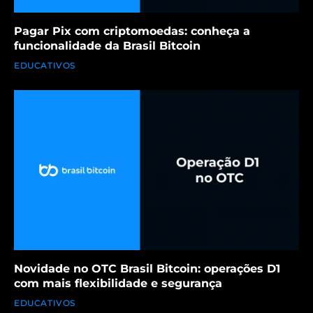
Pagar Pix com criptomoedas: conheça a
funcionalidade da Brasil Bitcoin
EDUCATIVOS
Novidade no OTC Brasil Bitcoin: operações D1
com mais flexibilidade e segurança
EDUCATIVOS