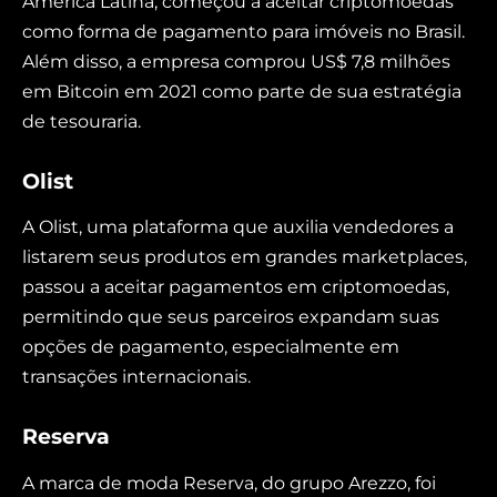
América Latina, começou a aceitar criptomoedas
como forma de pagamento para imóveis no Brasil.
Além disso, a empresa comprou US$ 7,8 milhões
em Bitcoin em 2021 como parte de sua estratégia
de tesouraria.
Olist
A Olist, uma plataforma que auxilia vendedores a
listarem seus produtos em grandes marketplaces,
passou a aceitar pagamentos em criptomoedas,
permitindo que seus parceiros expandam suas
opções de pagamento, especialmente em
transações internacionais.
Reserva
A marca de moda Reserva, do grupo Arezzo, foi