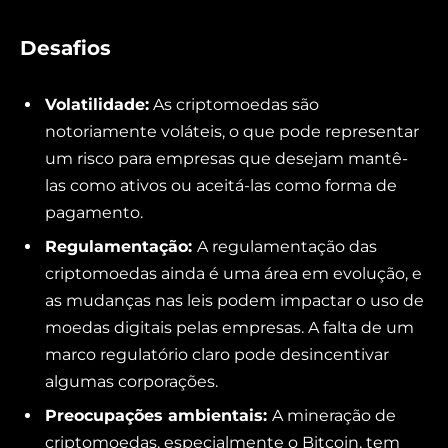
Desafios
Volatilidade:
As criptomoedas são
notoriamente voláteis, o que pode representar
um risco para empresas que desejam mantê-
las como ativos ou aceitá-las como forma de
pagamento.
Regulamentação:
A regulamentação das
criptomoedas ainda é uma área em evolução, e
as mudanças nas leis podem impactar o uso de
moedas digitais pelas empresas. A falta de um
marco regulatório claro pode desincentivar
algumas corporações.
Preocupações ambientais:
A mineração de
criptomoedas, especialmente o Bitcoin, tem