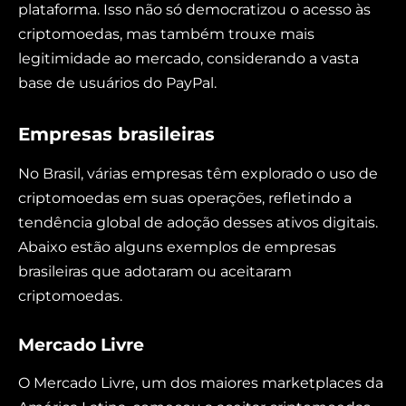
plataforma. Isso não só democratizou o acesso às
criptomoedas, mas também trouxe mais
legitimidade ao mercado, considerando a vasta
base de usuários do PayPal.
Empresas brasileiras
No Brasil, várias empresas têm explorado o uso de
criptomoedas em suas operações, refletindo a
tendência global de adoção desses ativos digitais.
Abaixo estão alguns exemplos de empresas
brasileiras que adotaram ou aceitaram
criptomoedas.
Mercado Livre
O Mercado Livre, um dos maiores marketplaces da