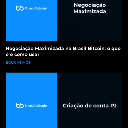
Negociação Maximizada na Brasil Bitcoin: o que
é e como usar
EDUCATIVOS