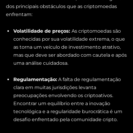
dos principais obstáculos que as criptomoedas
enfrentam:
Volatilidade de preços:
As criptomoedas são
conhecidas por sua volatilidade extrema, o que
as torna um veículo de investimento atrativo,
mas que deve ser abordado com cautela e após
uma análise cuidadosa.
Regulamentação:
A falta de regulamentação
clara em muitas jurisdições levanta
preocupações envolvendo os criptoativos.
Encontrar um equilíbrio entre a inovação
tecnológica e a regularidade burocrática é um
desafio enfrentado pela comunidade cripto.