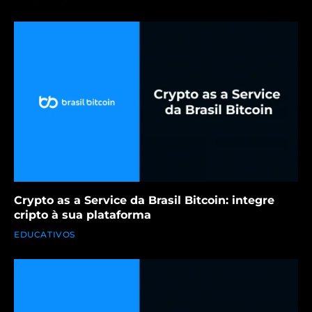
Crypto as a Service da Brasil Bitcoin: integre
cripto à sua plataforma
EDUCATIVOS