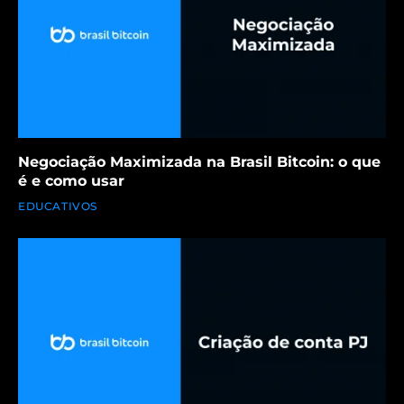
Negociação Maximizada na Brasil Bitcoin: o que
é e como usar
EDUCATIVOS