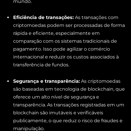
mundo.
Eficiência de transações:
As transações com
criptomoedas podem ser processadas de forma
rápida e eficiente, especialmente em
comparação com os sistemas tradicionais de
pagamento. Isso pode agilizar o comércio
internacional e reduzir os custos associados à
transferência de fundos.
Segurança e transparência:
As criptomoedas
são baseadas em tecnologia de blockchain, que
oferece um alto nível de segurança e
transparência. As transações registradas em um
blockchain são imutáveis e verificáveis
publicamente, o que reduz o risco de fraudes e
manipulação.