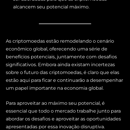
alcancem seu potencial máximo.
As criptomoedas estão remodelando o cenário
econômico global, oferecendo uma série de
benefícios potenciais, juntamente com desafios
significativos. Embora ainda existam incertezas
sobre o futuro das criptomoedas, é claro que elas
estão aqui para ficar e continuarão a desempenhar
um papel importante na economia global.
Para aproveitar ao máximo seu potencial, é
essencial que todo o mercado trabalhe junto para
abordar os desafios e aproveitar as oportunidades
apresentadas por essa inovação disruptiva.