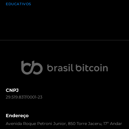
EDUCATIVOS
CNPJ
29.519.837/0001-23
Endereço
Avenida Roque Petroni Junior, 850 Torre Jaceru, 17º Andar