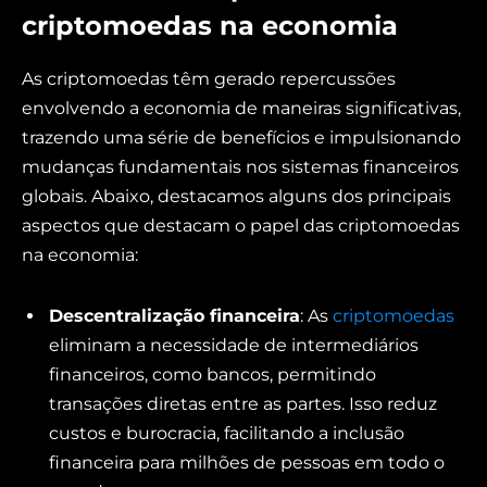
criptomoedas na economia
As criptomoedas têm gerado repercussões
envolvendo a economia de maneiras significativas,
trazendo uma série de benefícios e impulsionando
mudanças fundamentais nos sistemas financeiros
globais. Abaixo, destacamos alguns dos principais
aspectos que destacam o papel das criptomoedas
na economia:
Descentralização financeira
: As
criptomoedas
eliminam a necessidade de intermediários
financeiros, como bancos, permitindo
transações diretas entre as partes. Isso reduz
custos e burocracia, facilitando a inclusão
financeira para milhões de pessoas em todo o