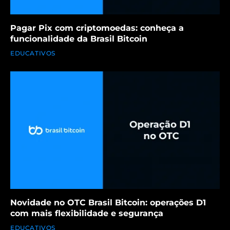
Pagar Pix com criptomoedas: conheça a
funcionalidade da Brasil Bitcoin
EDUCATIVOS
Novidade no OTC Brasil Bitcoin: operações D1
com mais flexibilidade e segurança
EDUCATIVOS