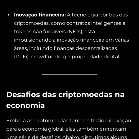
Inovação financeira:
A tecnologia por trás das
criptomoedas, como contratos inteligentes e
tokens não fungíveis (NFTs), está
impulsionando a inovação financeira em várias
áreas, incluindo finanças descentralizadas
(DeFi), crowdfunding e propriedade digital.
Desafios das criptomoedas na
economia
Embora as criptomoedas tenham trazido inovação
para a economia global, elas também enfrentam
uma série de desafios. Abaixo, discutimos alguns