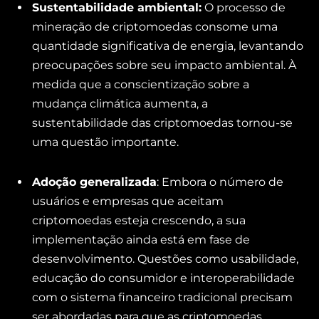
Sustentabilidade ambiental:
O processo de
mineração de criptomoedas consome uma
quantidade significativa de energia, levantando
preocupações sobre seu impacto ambiental. À
medida que a conscientização sobre a
mudança climática aumenta, a
sustentabilidade das criptomoedas tornou-se
uma questão importante.
Adoção generalizada
: Embora o número de
usuários e empresas que aceitam
criptomoedas esteja crescendo, a sua
implementação ainda está em fase de
desenvolvimento. Questões como usabilidade,
educação do consumidor e interoperabilidade
com o sistema financeiro tradicional precisam
ser abordadas para que as criptomoedas