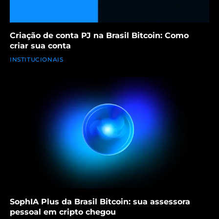
Criação de conta PJ na Brasil Bitcoin: Como
criar sua conta
INSTITUCIONAIS
SophIA Plus da Brasil Bitcoin: sua assessora
pessoal em cripto chegou