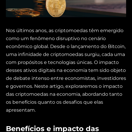
Nos últimos anos, as criptomoedas têm emergido
como um fenômeno disruptivo no cenário
econômico global. Desde o lançamento do Bitcoin,
uma infinidade de criptomoedas surgiu, cada uma
com propósitos e tecnologias únicas. O impacto
desses ativos digitais na economia tem sido objeto
de debate intenso entre economistas, investidores
e governos. Neste artigo, exploraremos o impacto
das criptomoedas na economia, abordando tanto
os benefícios quanto os desafios que elas
apresentam.
Benefícios e impacto das