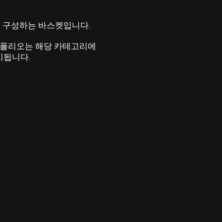
 구성하는 바스켓입니다.
트폴리오는 해당 카테고리에
지됩니다.