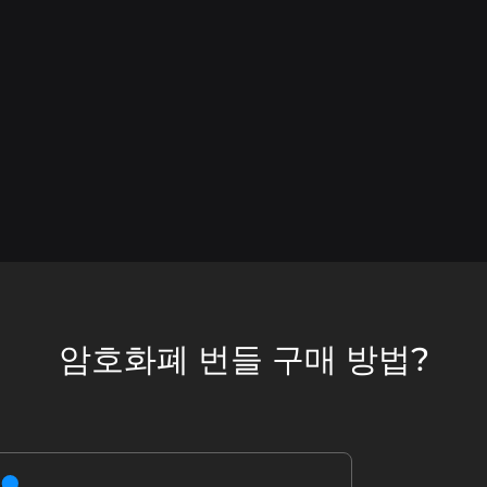
암호화폐 번들 구매 방법?