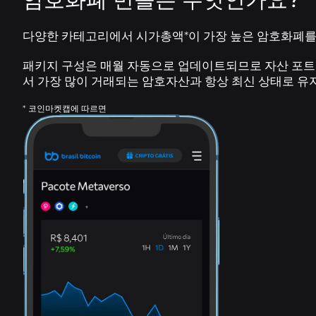
다양한 카테고리에서 시가총액*이 가장 높은 암호화폐를
패키지 구성은 매월 자동으로 업데이트되므로 자산 포
서 가장 많이 거래되는 암호자산과 항상 최신 상태로 유
* 코인마켓캡에 따르면