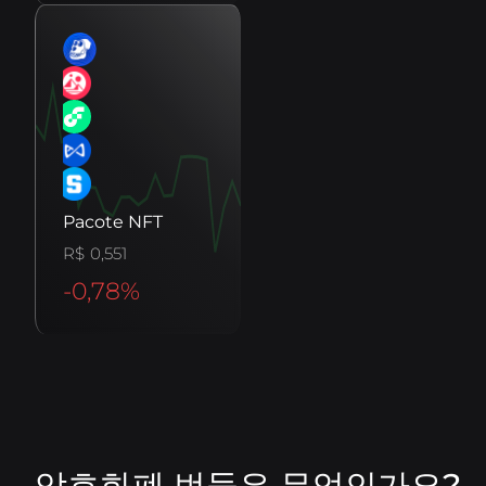
Pacote NFT
0,551
암호화폐 번들은 무엇인가요?