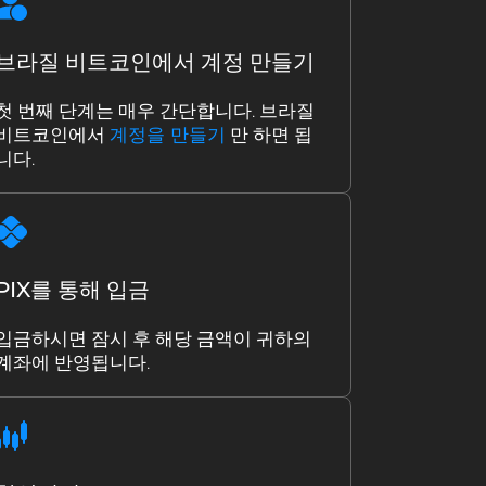
브라질 비트코인에서 계정 만들기
첫 번째 단계는 매우 간단합니다. 브라질
비트코인에서
계정을 만들기
만 하면 됩
니다.
PIX를 통해 입금
입금하시면 잠시 후 해당 금액이 귀하의
계좌에 반영됩니다.