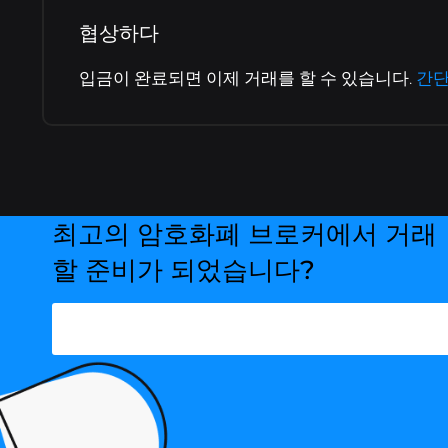
협상하다
입금이 완료되면 이제 거래를 할 수 있습니다.
간단
최고의 암호화폐 브로커에서 거래
할 준비가 되었습니다?