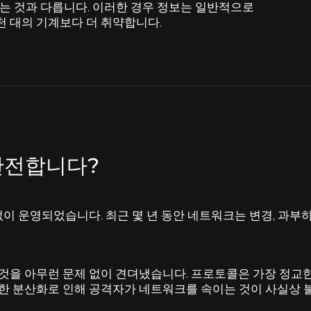
는 것과 다릅니다. 이러한 경우 정보는 일반적으로
천 대의 기계보다 더 취약합니다.
안전합니다?
 없이 운영되었습니다. 최근 몇 년 동안 네트워크는 변경, 과부
것을 아무런 문제 없이 견뎌냈습니다. 프로토콜은 가장 정교
한 분산화로 인해 공격자가 네트워크를 속이는 것이 사실상