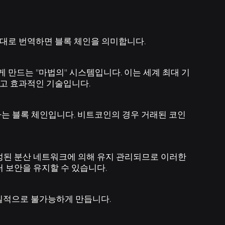
한국어
대로 번역하면 블록 체인을 의미합니다.
만드는 "마법의" 시스템입니다. 이는 세계 최대 기
고 효과적인 기술입니다.
는 블록 체인입니다. 비트코인의 경우 거래된 코인
성된 분산 네트워크에 의해 유지 관리되므로 이러한
 보안을 유지할 수 있습니다.
질적으로 불가능하게 만듭니다.