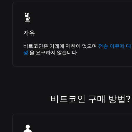
자유
비트코인은 거래에 제한이 없으며
전송 이유에 대
성
을 요구하지 않습니다.
비트코인 구매 방법?