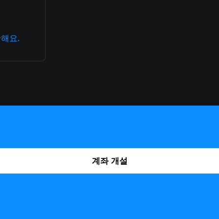
해요.
계좌 개설