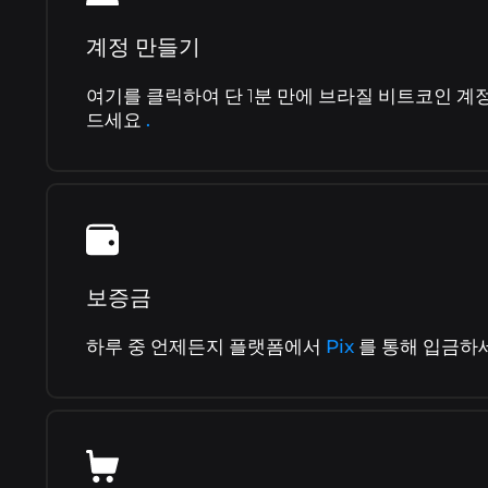
계정 만들기
여기를 클릭하여 단 1분 만에 브라질 비트코인 계
드세요
.
보증금
하루 중 언제든지 플랫폼에서
Pix
를 통해 입금하