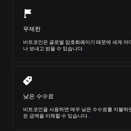
무제한
비트코인은 글로벌 암호화폐이기 때문에 세계 어
나 보내고 받을 수 있습니다
.
낮은 수수료
비트코인을 사용하면 매우 낮은 수수료를 지불하
은 금액을 이체할 수 있습니다
.