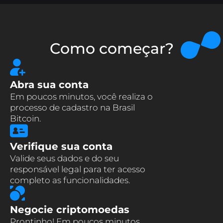
Como começar?
Abra sua conta
Em poucos minutos, você realiza o
processo de cadastro na Brasil
Bitcoin.
Verifique sua conta
Valide seus dados e do seu
responsável legal para ter acesso
completo as funcionalidades.
Negocie criptomoedas
Prontinho! Em poucos minutos,