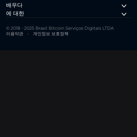
배우다
에 대한
© 2018 - 2025 Brasil Bitcoin Serviços Digitais LTDA
이용약관
•
개인정보 보호정책