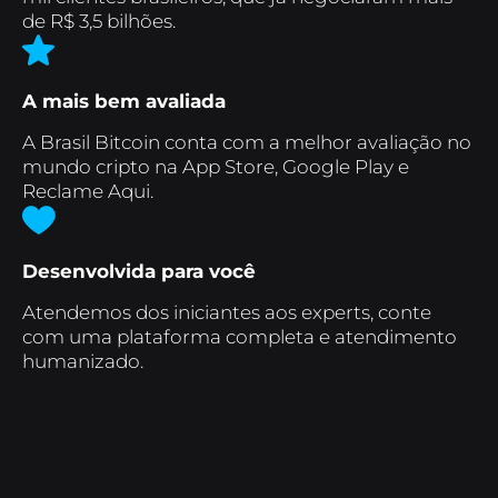
de R$ 3,5 bilhões.
A mais bem avaliada
A Brasil Bitcoin conta com a melhor avaliação no
mundo cripto na App Store, Google Play e
Reclame Aqui.
Desenvolvida para você
Atendemos dos iniciantes aos experts, conte
com uma plataforma completa e atendimento
humanizado.