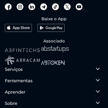
Baixe o App
Associado
Serviços
Ferramentas
Aprender
Sobre