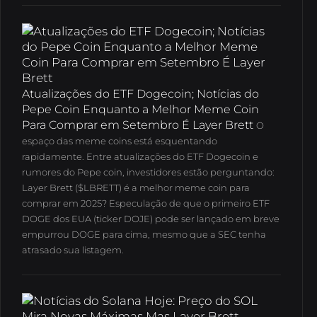
Atualizações do ETF Dogecoin; Notícias do
Pepe Coin Enquanto a Melhor Meme Coin
Para Comprar em Setembro É Layer Brett
O
espaço das meme coins está esquentando
rapidamente.
Entre atualizações do ETF Dogecoin e
rumores do Pepe coin, investidores estão perguntando:
Layer Brett ($LBRETT) é a melhor meme coin para
comprar em 2025? Especulação de que o primeiro ETF
DOGE dos EUA (ticker DOJE) pode ser lançado em breve
empurrou DOGE para cima, mesmo que a SEC tenha
atrasado sua listagem.