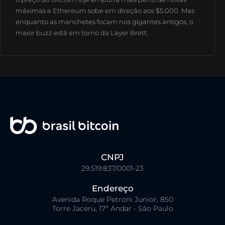
máximas e Ethereum sobe em direção aos $5.000.
Mas
enquanto as manchetes focam nos gigantes antigos, o
maior buzz está em torno da Layer Brett.
CNPJ
29.519.837/0001-23
Endereço
Avenida Roque Petroni Junior, 850
Torre Jaceru, 17º Andar - São Paulo