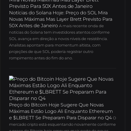
Notícias do Solana Hoje: Preço do SOL Mira
Novas Máximas Mas Layer Brett Previsto Para
50X Antes de Janeiro
A mais recente onda de
notícias do Solana tem investidores atentos conforme
SOL avança em direção a novos níveis de resistência.
Analistas apontam para momentum altista, com
projeções de que SOL poderia registrar outro
rompimento antes do fim do ano.
Preço do Bitcoin Hoje Sugere Que Novas
Máximas Estão Logo Ali Enquanto Ethereum
e $LBRETT Se Preparam Para Disparar no Q4
O
mercado cripto está esquentando novamente conforme
o preço do Bitcoin hoje empurra mais perto de novas