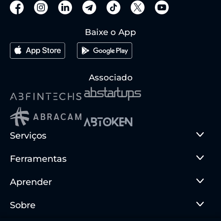
Baixe o App
Associado
Serviços
Ferramentas
Aprender
Sobre