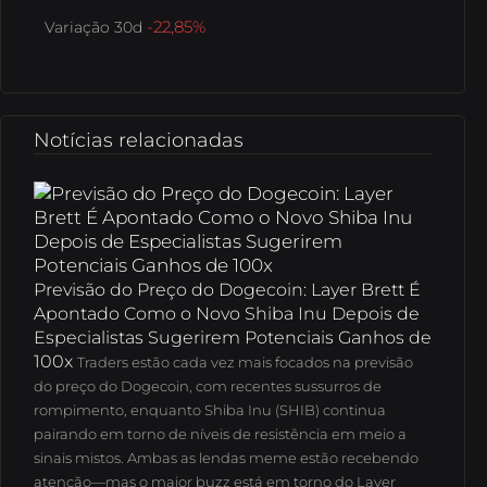
-22,85%
Variação 30d
Notícias relacionadas
Previsão do Preço do Dogecoin: Layer Brett É
Apontado Como o Novo Shiba Inu Depois de
Especialistas Sugerirem Potenciais Ganhos de
100x
Traders estão cada vez mais focados na previsão
do preço do Dogecoin, com recentes sussurros de
rompimento, enquanto Shiba Inu (SHIB) continua
pairando em torno de níveis de resistência em meio a
sinais mistos.
Ambas as lendas meme estão recebendo
atenção—mas o maior buzz está em torno do Layer