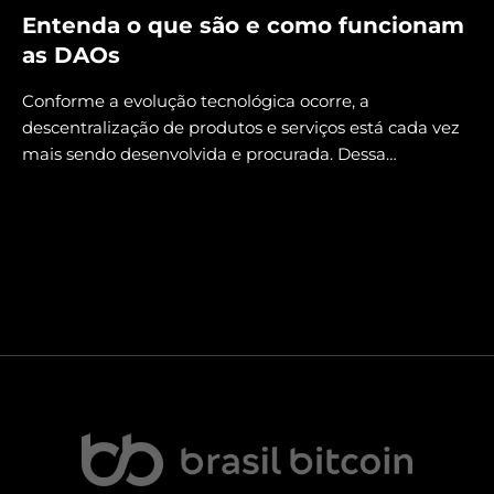
Entenda o que são e como funcionam
as DAOs
Conforme a evolução tecnológica ocorre, a
descentralização de produtos e serviços está cada vez
mais sendo desenvolvida e procurada. Dessa…