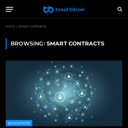
Início
»
smart contracts
BROWSING:
SMART CONTRACTS
EDUCATIVOS