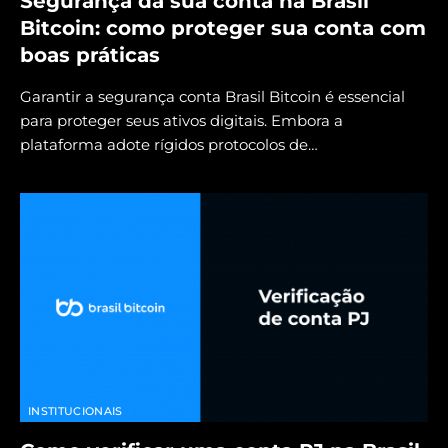
Segurança da sua conta na Brasil
Bitcoin: como proteger sua conta com
boas práticas
Garantir a segurança conta Brasil Bitcoin é essencial
para proteger seus ativos digitais. Embora a
plataforma adote rígidos protocolos de…
INSTITUCIONAIS