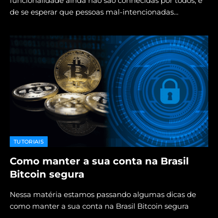
funcionalidade ainda não são conhecidas por todos, é
de se esperar que pessoas mal-intencionadas…
TUTORIAIS
Como manter a sua conta na Brasil
Bitcoin segura
Nessa matéria estamos passando algumas dicas de
como manter a sua conta na Brasil Bitcoin segura