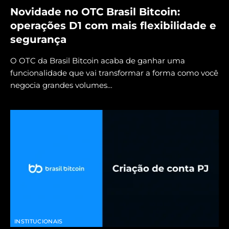
Novidade no OTC Brasil Bitcoin:
operações D1 com mais flexibilidade e
segurança
O OTC da Brasil Bitcoin acaba de ganhar uma
funcionalidade que vai transformar a forma como você
negocia grandes volumes…
INSTITUCIONAIS