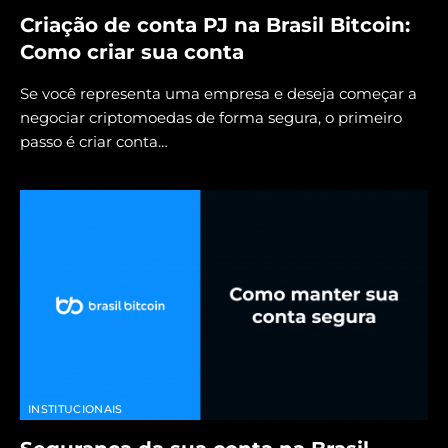
Criação de conta PJ na Brasil Bitcoin:
Como criar sua conta
Se você representa uma empresa e deseja começar a
negociar criptomoedas de forma segura, o primeiro
passo é criar conta…
INSTITUCIONAIS