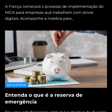
A França comecará o processo de implementação do
MiCA para empresas que trabalham com ativos
digitais. Acompanhe a matéria para…
EDUCATIVOS
Entenda o que é a reserva de
emergência