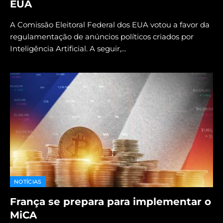
EUA
A Comissão Eleitoral Federal dos EUA votou a favor da
regulamentação de anúncios políticos criados por
Inteligência Artificial. A seguir,…
NOTÍCIAS
França se prepara para implementar o
MiCA