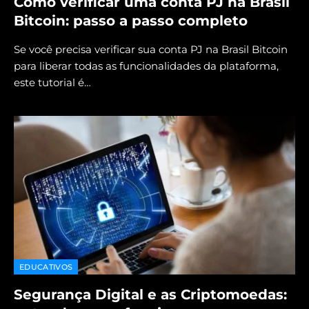
Como verificar uma conta PJ na Brasil
Bitcoin: passo a passo completo
Se você precisa verificar sua conta PJ na Brasil Bitcoin
para liberar todas as funcionalidades da plataforma,
este tutorial é…
EDUCATIVOS
Segurança Digital e as Criptomoedas: