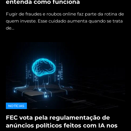
entenda como funciona
Fugir de fraudes e roubos online faz parte da rotina de
quem investe. Esse cuidado aumenta quando se trata
de…
NOTÍCIAS
FEC vota pela regulamentação de
anúncios políticos feitos com IA nos