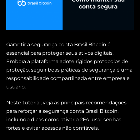
Garantir a segurança conta Brasil Bitcoin é
essencial para proteger seus ativos digitais.
Embora a plataforma adote rígidos protocolos de
proteção, seguir boas práticas de segurança é uma
responsabilidade compartilhada entre empresa e
usuário.
Neste tutorial, veja as principais recomendações
para reforçar a segurança conta Brasil Bitcoin,
incluindo dicas como ativar o 2FA, usar senhas
fortes e evitar acessos não confiáveis.