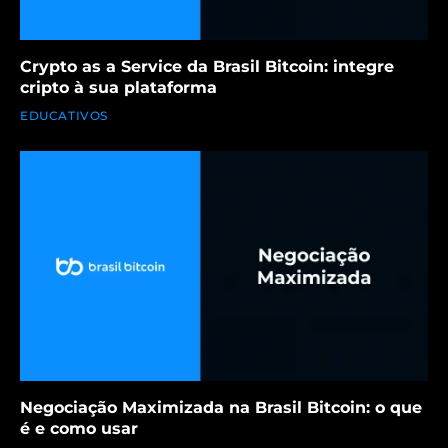
Crypto as a Service da Brasil Bitcoin: integre
cripto à sua plataforma
EDUCATIVOS
Negociação Maximizada na Brasil Bitcoin: o que
é e como usar