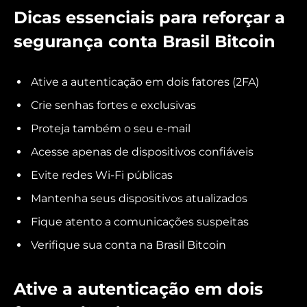
Dicas essenciais para reforçar a
segurança conta Brasil Bitcoin
Ative a autenticação em dois fatores (2FA)
Crie senhas fortes e exclusivas
Proteja também o seu e-mail
Acesse apenas de dispositivos confiáveis
Evite redes Wi-Fi públicas
Mantenha seus dispositivos atualizados
Fique atento a comunicações suspeitas
Verifique sua conta na Brasil Bitcoin
Ative a autenticação em dois