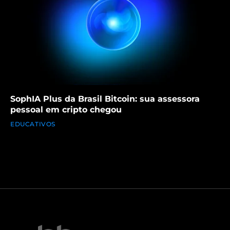
SophIA Plus da Brasil Bitcoin: sua assessora
pessoal em cripto chegou
EDUCATIVOS