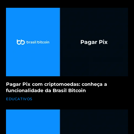
Pagar Pix com criptomoedas: conheça a
funcionalidade da Brasil Bitcoin
EDUCATIVOS