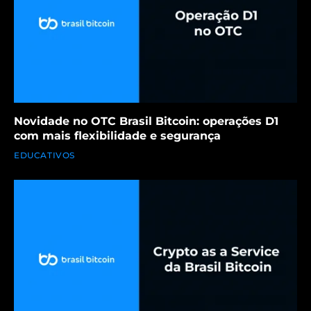
Novidade no OTC Brasil Bitcoin: operações D1
com mais flexibilidade e segurança
EDUCATIVOS