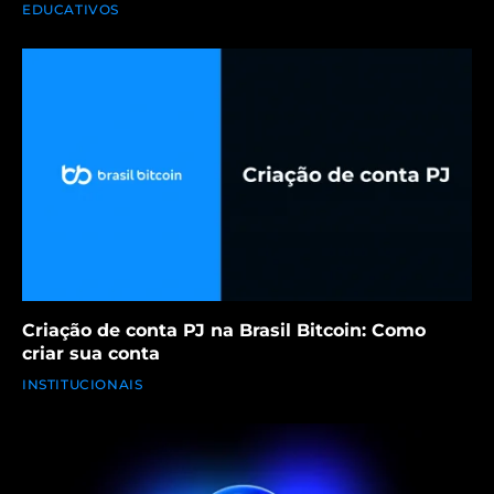
EDUCATIVOS
Criação de conta PJ na Brasil Bitcoin: Como
criar sua conta
INSTITUCIONAIS