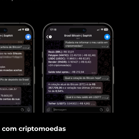
x com criptomoedas