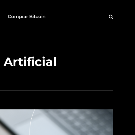
Comprar Bitcoin
Artificial