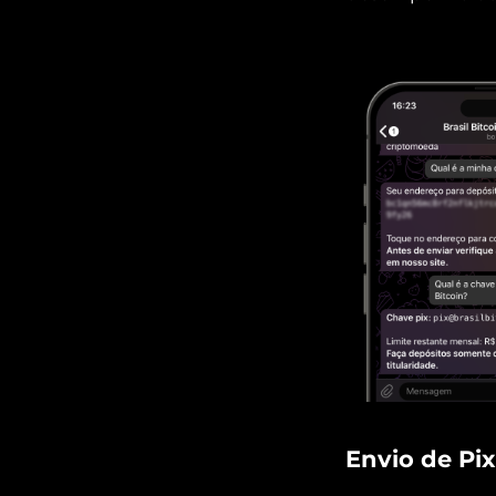
Envio de Pi