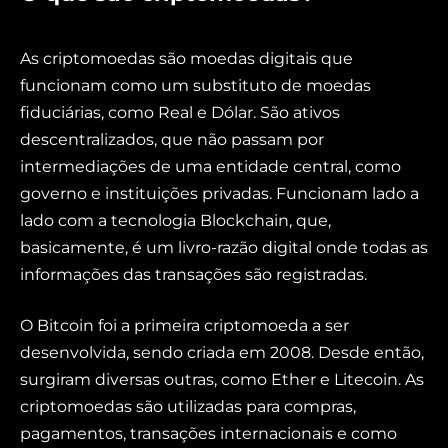
As criptomoedas são moedas digitais que
funcionam como um substituto de moedas
fiduciárias, como Real e Dólar. São ativos
descentralizados, que não passam por
intermediações de uma entidade central, como
governo e instituições privadas. Funcionam lado a
lado com a tecnologia Blockchain, que,
basicamente, é um livro-razão digital onde todas as
informações das transações são registradas.
O Bitcoin foi a primeira criptomoeda a ser
desenvolvida, sendo criada em 2008. Desde então,
surgiram diversas outras, como Ether e Litecoin. As
criptomoedas são utilizadas para compras,
pagamentos, transações internacionais e como