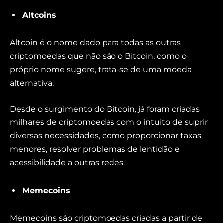
Altcoins
Altcoin é o nome dado para todas as outras
criptomoedas que não são o Bitcoin, como o
próprio nome sugere, trata-se de uma moeda
alternativa.
Desde o surgimento do Bitcoin, já foram criadas
milhares de criptomoedas com o intuito de suprir
diversas necessidades, como proporcionar taxas
menores, resolver problemas de lentidão e
acessibilidade a outras redes.
Memecoins
Memecoins são criptomoedas criadas a partir de