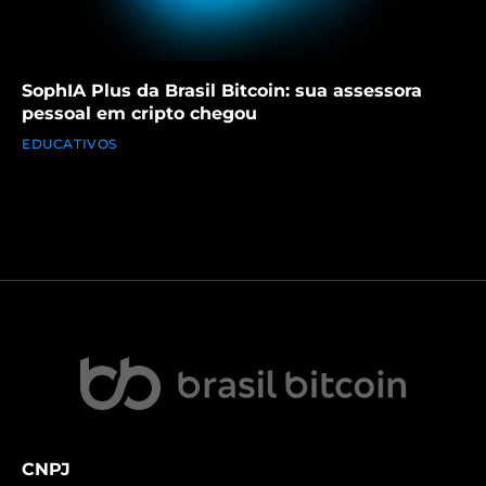
SophIA Plus da Brasil Bitcoin: sua assessora
pessoal em cripto chegou
EDUCATIVOS
CNPJ