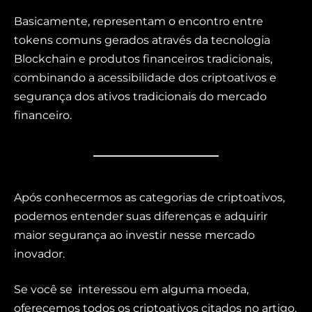
Basicamente, representam o encontro entre
tokens comuns gerados através da tecnologia
Blockchain e produtos financeiros tradicionais,
combinando a acessibilidade dos criptoativos e
segurança dos ativos tradicionais do mercado
financeiro.
Após conhecermos as categorias de criptoativos,
podemos entender suas diferenças e adquirir
maior segurança ao investir nesse mercado
inovador.
Se você se interessou em alguma moeda,
oferecemos todos os criptoativos citados no artigo.