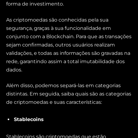
forma de investimento.
As criptomoedas são conhecidas pela sua
segurança, graças à sua funcionalidade em
conjunto com a Blockchain. Para que as transações
sejam confirmadas, outros usuários realizam
validações, e todas as informações são gravadas na
rede, garantindo assim a total imutabilidade dos
dados.
Além disso, podemos separá-las em categorias
distintas. Em seguida, saiba quais são as categorias
de criptomoedas e suas características:
Stablecoins
Stablecoins são criptomoedas que estão