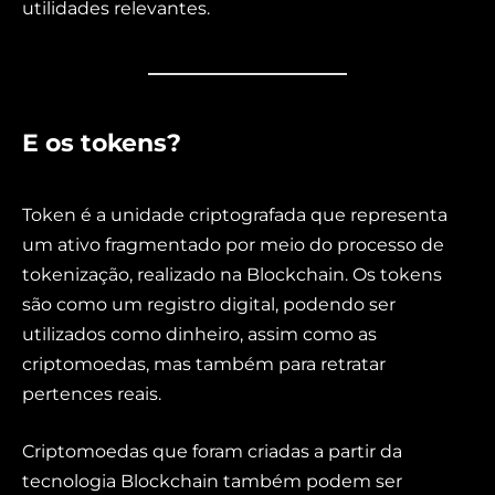
utilidades relevantes.
E os tokens?
Token é a unidade criptografada que representa
um ativo fragmentado por meio do processo de
tokenização, realizado na Blockchain. Os tokens
são como um registro digital, podendo ser
utilizados como dinheiro, assim como as
criptomoedas, mas também para retratar
pertences reais.
Criptomoedas que foram criadas a partir da
tecnologia Blockchain também podem ser