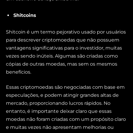
Shitcoins
Shitcoin é um termo pejorativo usado por usuários
para descrever criptomoedas que não possuem
vantagens significativas para o investidor, muitas
vezes sendo inúteis. Algumas são criadas como
cópias de outras moedas, mas sem os mesmos
benefícios.
Essas criptomoedas são negociadas com base em
especulações, e podem atingir grandes altas de
mercado, proporcionando lucros rápidos. No
entanto, é importante deixar claro que essas
moedas não foram criadas com um propósito claro
e muitas vezes não apresentam melhorias ou