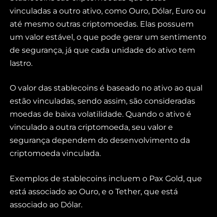
vinculadas a outro ativo, como Ouro, Dólar, Euro ou
até mesmo outras criptomoedas. Elas possuem
um valor estável, o que pode gerar um sentimento
de segurança, já que cada unidade do ativo tem
lastro.
O valor das stablecoins é baseado no ativo ao qual
estão vinculadas, sendo assim, são consideradas
moedas de baixa volatilidade. Quando o ativo é
vinculado a outra criptomoeda, seu valor e
segurança dependem do desenvolvimento da
criptomoeda vinculada.
Exemplos de stablecoins incluem o Pax Gold, que
está associado ao Ouro, e o Tether, que está
associado ao Dólar.