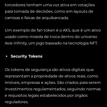
torcedores tenham uma voz ativa em votações
para tomada de decisões, como em layouts de
camisas e faixas de arquibancada.
Um exemplo de fan token é o AXS, que é um ativo
usado como moeda de troca dentro do universo
Axie Infinity, um jogo baseado na tecnologia NFT.
Security Tokens
Os tokens de segurança são ativos digitais que
representam a propriedade de ativos reais, como
imóveis, empresas e ações. São criados para serem
investimentos regulamentados, seguindo normas
e requisitos legais estabelecidos por órgãos
reguladores.