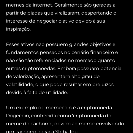
memes da internet. Geralmente são geradas a
partir de piadas que viralizaram, despertando o
interesse de negociar o ativo devido à sua
inspiração.
Esses ativos não possuem grandes objetivos e
fundamentos pensados no cenário financeiro e
não são tão referenciados no mercado quanto
outras criptomoedas. Embora possuam potencial
de valorização, apresentam alto grau de
volatilidade, o que pode resultar em prejuízos
devido à falta de utilidade.
Um exemplo de memecoin é a criptomoeda
Dogecoin, conhecida como ‘criptomoeda do
meme do cachorro’, devido ao meme envolvendo
um cachorro da raça Shiba Inu.