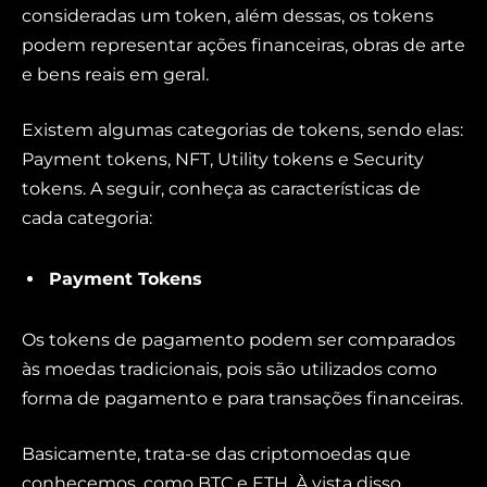
consideradas um token, além dessas, os tokens
podem representar ações financeiras, obras de arte
e bens reais em geral.
Existem algumas categorias de tokens, sendo elas:
Payment tokens, NFT, Utility tokens e Security
tokens. A seguir, conheça as características de
cada categoria:
Payment Tokens
Os tokens de pagamento podem ser comparados
às moedas tradicionais, pois são utilizados como
forma de pagamento e para transações financeiras.
Basicamente, trata-se das criptomoedas que
conhecemos, como BTC e ETH. À vista disso,