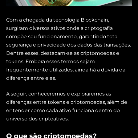
Com a chegada da tecnologia Blockchain,
surgiram diversos ativos onde a criptografia
compõe seu funcionamento, garantindo total
segurança e privacidade dos dados das transações.
Dentre esses, destacam-se as criptomoedas e
tokens. Embora esses termos sejam
frequentemente utilizados, ainda há a dúvida da
diferença entre eles.
A seguir, conheceremos e exploraremos as
diferenças entre tokens e criptomoedas, além de
entender como cada ativo funciona dentro do
universo dos criptoativos.
O que são criptomoedas?