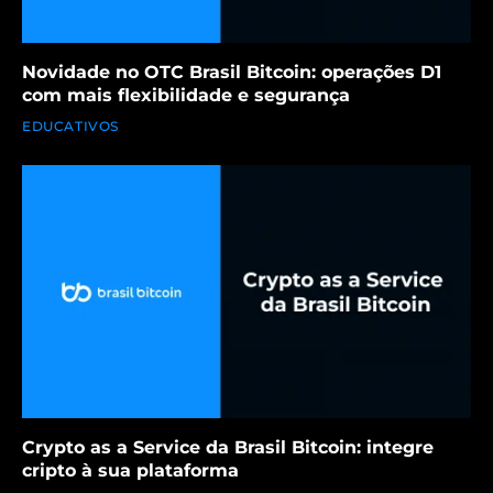
Novidade no OTC Brasil Bitcoin: operações D1
com mais flexibilidade e segurança
EDUCATIVOS
Crypto as a Service da Brasil Bitcoin: integre
cripto à sua plataforma