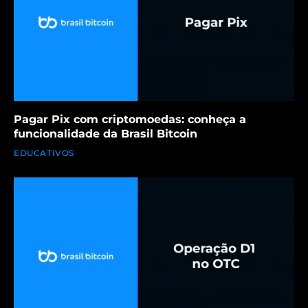
Pagar Pix com criptomoedas: conheça a
funcionalidade da Brasil Bitcoin
EDUCATIVOS