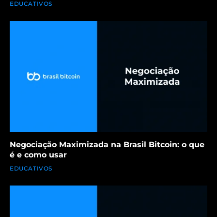
EDUCATIVOS
Negociação Maximizada na Brasil Bitcoin: o que
é e como usar
EDUCATIVOS