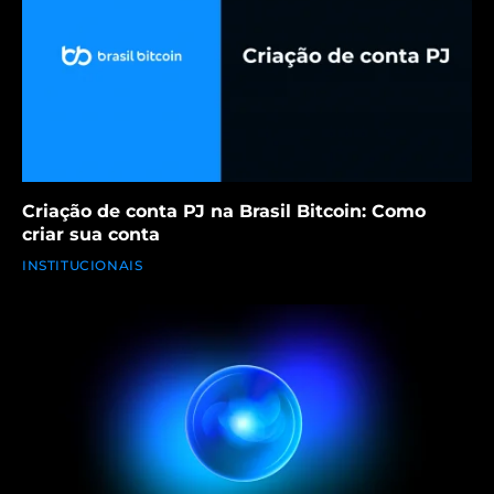
Criação de conta PJ na Brasil Bitcoin: Como
criar sua conta
INSTITUCIONAIS