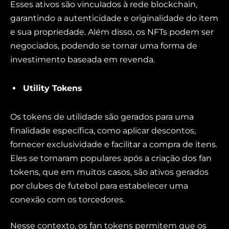
Esses ativos são vinculados à rede blockchain,
garantindo a autenticidade e originalidade do item
e sua propriedade. Além disso, os NFTs podem ser
negociados, podendo se tornar uma forma de
investimento baseada em revenda.
Utility Tokens
Os tokens de utilidade são gerados para uma
finalidade específica, como aplicar descontos,
fornecer exclusividade e facilitar a compra de itens.
Eles se tornaram populares após a criação dos fan
tokens, que em muitos casos, são ativos gerados
por clubes de futebol para estabelecer uma
conexão com os torcedores.
Nesse contexto, os fan tokens permitem que os