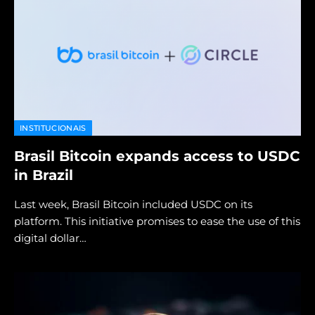
INSTITUCIONAIS
Brasil Bitcoin expands access to USDC
in Brazil
Last week, Brasil Bitcoin included USDC on its
platform. This initiative promises to ease the use of this
digital dollar…