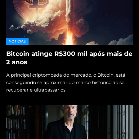
NOTÍCIAS
Bitcoin atinge R$300 mil após mais de
2 anos
A principal criptomoeda do mercado, o Bitcoin, está
conseguindo se aproximar do marco histórico ao se
recuperar e ultrapassar os…