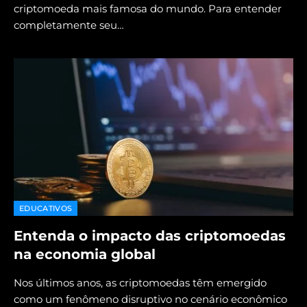
criptomoeda mais famosa do mundo. Para entender
completamente seu…
EDUCATIVOS
Entenda o impacto das criptomoedas
na economia global
Nos últimos anos, as criptomoedas têm emergido
como um fenômeno disruptivo no cenário econômico