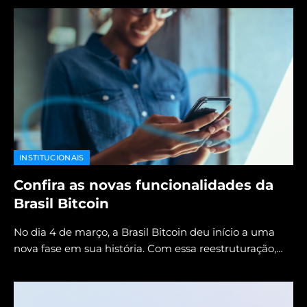
INSTITUCIONAIS
Confira as novas funcionalidades da
Brasil Bitcoin
No dia 4 de março, a Brasil Bitcoin deu início a uma
nova fase em sua história. Com essa reestruturação,…