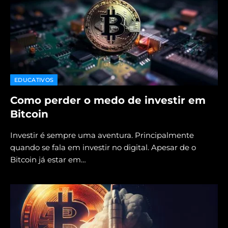
EDUCATIVOS
Como perder o medo de investir em
Bitcoin
Investir é sempre uma aventura. Principalmente
quando se fala em investir no digital. Apesar de o
Bitcoin já estar em…