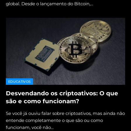
global. Desde o lançamento do Bitcoin,…
EDUCATIVOS
Desvendando os criptoativos: O que
são e como funcionam?
Se você já ouviu falar sobre criptoativos, mas ainda não
entende completamente o que são ou como
funcionam, você não…