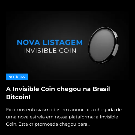
NOTÍCIAS
A Invisible Coin chegou na Brasil
Bitcoin!
Ficamos entusiasmados em anunciar a chegada de
uma nova estrela em nossa plataforma: a Invisible
Coin. Esta criptomoeda chegou para…