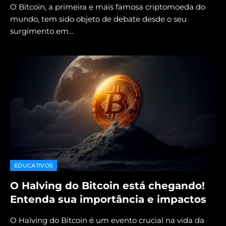
O Bitcoin, a primeira e mais famosa criptomoeda do
mundo, tem sido objeto de debate desde o seu
surgimento em…
EDUCATIVOS
O Halving do Bitcoin está chegando!
Entenda sua importância e impactos
O Halving do Bitcoin é um evento crucial na vida da